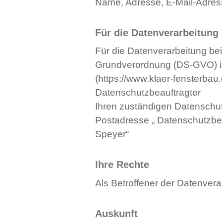
Name, Adresse, E-Mail-Adress
Für die Datenverarbeitung 
Für die Datenverarbeitung bei
Grundverordnung (DS-GVO) i
(https://www.klaer-fensterbau
Datenschutzbeauftragter
Ihren zuständigen Datenschut
Postadresse „ Datenschutzbe
Speyer“
Ihre Rechte
Als Betroffener der Datenver
Auskunft