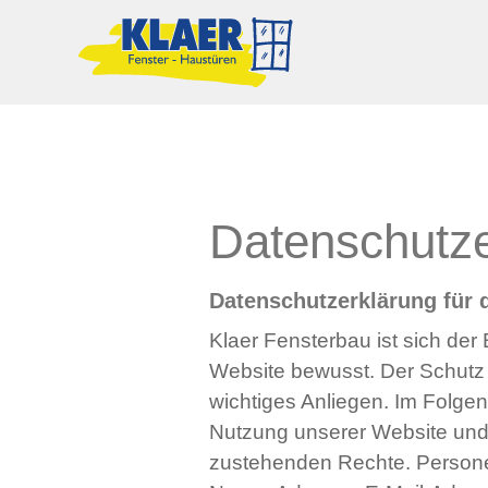
Datenschutze
Datenschutzerklärung für 
Klaer Fensterbau ist sich d
Website bewusst. Der Schutz 
wichtiges Anliegen. Im Folge
Nutzung unserer Website un
zustehenden Rechte. Personen