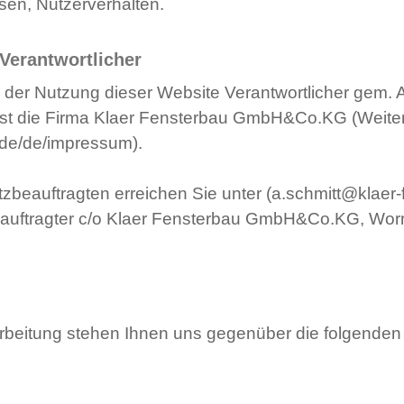
en, Nutzerverhalten.
Verantwortlicher
 der Nutzung dieser Website Verantwortlicher gem. 
st die Firma Klaer Fensterbau GmbH&Co.KG (Weite
.de/de/impressum).
zbeauftragten erreichen Sie unter (a.schmitt@klaer-
auftragter c/o Klaer Fensterbau GmbH&Co.KG, Wor
arbeitung stehen Ihnen uns gegenüber die folgenden