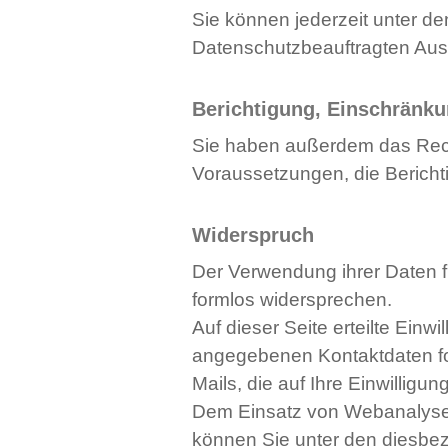
Sie können jederzeit unter 
Datenschutzbeauftragten Ausk
Berichtigung, Einschränk
Sie haben außerdem das Recht,
Voraussetzungen, die Bericht
Widerspruch
Der Verwendung ihrer Daten f
formlos widersprechen.
Auf dieser Seite erteilte Ein
angegebenen Kontaktdaten for
Mails, die auf Ihre Einwillig
Dem Einsatz von Webanalyse-
können Sie unter den diesbez