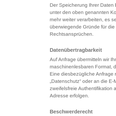
Der Speicherung Ihrer Daten 
unter den oben genannten Kon
mehr weiter verarbeiten, es 
überwiegende Gründe für die 
Rechtsansprüchen.
Datenübertragbarkeit
Auf Anfrage übermitteln wir I
maschinenlesbaren Format, da
Eine diesbezügliche Anfrage 
„Datenschutz“ oder an die E-M
zweifelsfreie Authentifikation
Adresse erfolgen.
Beschwerderecht