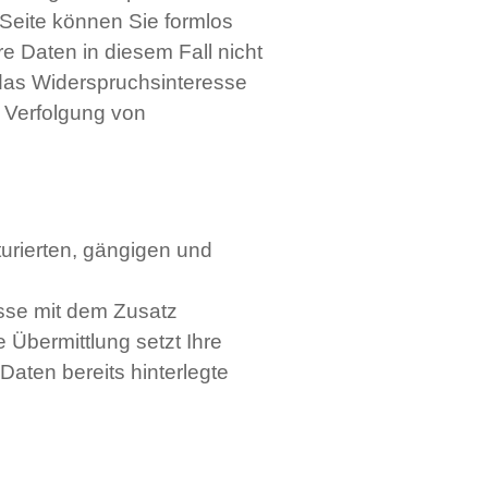
Seite können Sie formlos
e Daten in diesem Fall nicht
das Widerspruchsinteresse
r Verfolgung von
turierten, gängigen und
esse mit dem Zusatz
 Übermittlung setzt Ihre
 Daten bereits hinterlegte